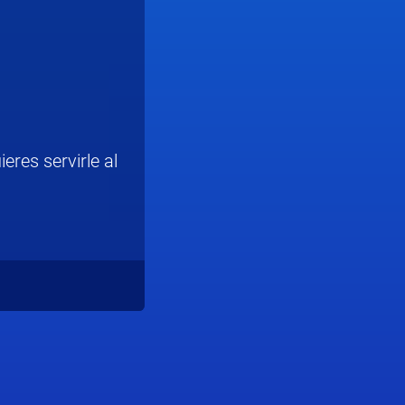
eres servirle al