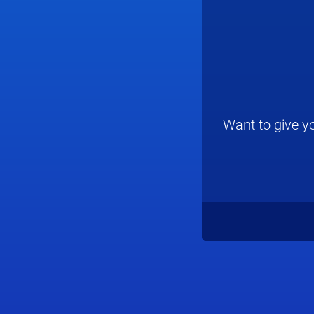
Want to give yo