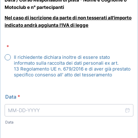
Motoclub e n° partecipanti
Nel caso di iscrizione da parte di non tesserati all'importo
indicato andrà aggiunta l'IVA di legge
*
Il richiedente dichiara inoltre di essere stato
informato sulla raccolta dei dati personali ex art.
13 Regolamento UE n. 679/2016 e di aver già prestato
specifico consenso all' atto del tesseramento
Data
*
Data