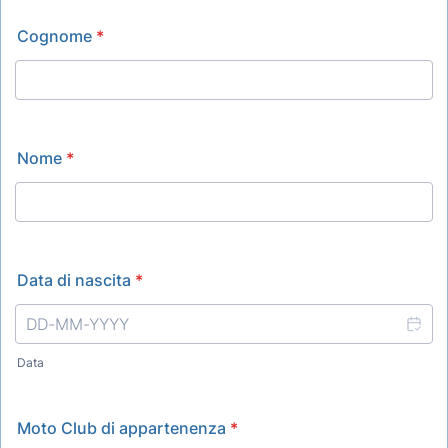
Cognome
*
Nome
*
Data di nascita
*
Data
Moto Club di appartenenza
*