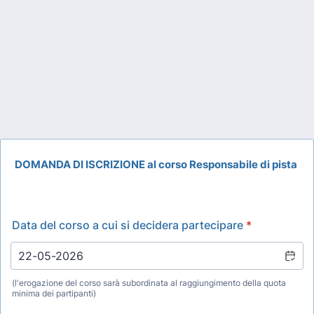
DOMANDA DI ISCRIZIONE al corso Responsabile di pista
Data del corso a cui si decidera partecipare
*
(l'erogazione del corso sarà subordinata al raggiungimento della quota
minima dei partipanti)