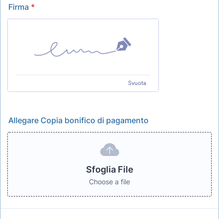
Firma
*
Svuota
Allegare Copia bonifico di pagamento
Sfoglia File
Choose a file