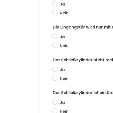
Ja
Nein
Die Eingangstür wird nur mi
Ja
Nein
Der Schließzylinder steht me
Ja
Nein
Der Schließzylinder ist ein 
Ja
Nein