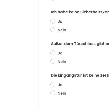
Ich habe keine Sicherheitska
Ja
Nein
Außer dem Türschloss gibt e
Ja
Nein
Die Eingangstür ist keine zerti
Ja
Nein