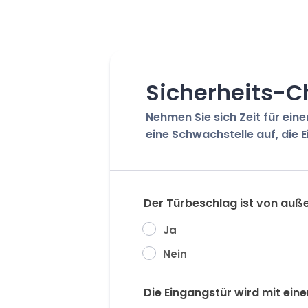
Sicherheits-C
Nehmen Sie sich Zeit für ein
eine Schwachstelle auf, die 
Der Türbeschlag ist von auß
Ja
Nein
Die Eingangstür wird mit ein