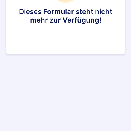
Dieses Formular steht nicht
mehr zur Verfügung!