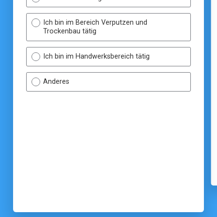
Ich bin im Bereich Verputzen und
Trockenbau tätig
Ich bin im Handwerksbereich tätig
Anderes