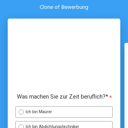
Clone of Bewerbung
Was machen Sie zur Zeit beruflich?*
*
Ich bin Maurer
Ich bin Abdichtungstechniker