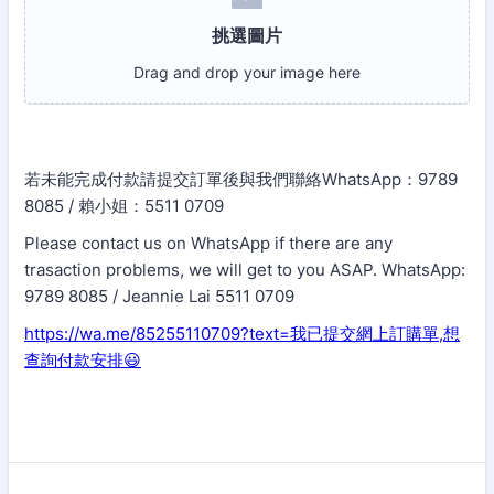
若未能完成付款請提交訂單後與我們聯絡WhatsApp：9789
8085 / 賴小姐：5511 0709
Please contact us on WhatsApp if there are any
trasaction problems, we will get to you ASAP. WhatsApp:
9789 8085 / Jeannie Lai 5511 0709
https://wa.me/85255110709?text=我已提交網上訂購單,想
查詢付款安排😃