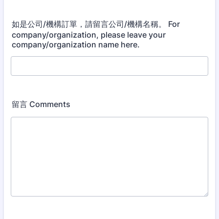
如是公司/機構訂單，請留言公司/機構名稱。 For
company/organization, please leave your
company/organization name here.
留言 Comments