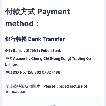
付款方式 Payment
method：
銀行轉帳 Bank Transfer
銀行 Bank ：富邦銀行 Fubon Bank
戶名 Account：Chung Chi (Hong Kong) Trading Go
Limited.
戶口號碼 No.: 128 862 0732 4188
請上載轉帳成功圖片。Please upload picture of
transaction.