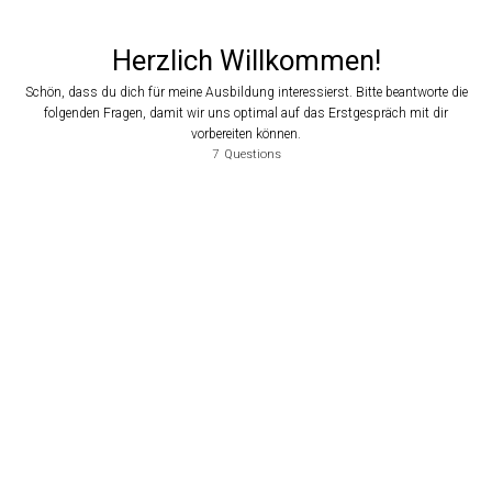
Herzlich Willkommen!
Schön, dass du dich für meine Ausbildung interessierst. Bitte beantworte die
folgenden Fragen, damit wir uns optimal auf das Erstgespräch mit dir
vorbereiten können.
7
Questions