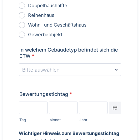
Doppelhaushälfte
Reihenhaus
Wohn- und Geschäftshaus
Gewerbeobjekt
In welchem Gebäudetyp befindet sich die
ETW
*
Bewertungsstichtag
*
Date Picker Icon
Tag
Monat
Jahr
Wichtiger Hinweis zum Bewertungsstichtag
: