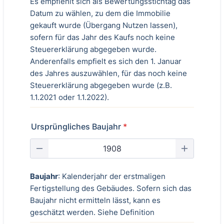
Es empfiehlt sich als Bewertungsstichtag das
Datum zu wählen, zu dem die Immobilie
gekauft wurde (Übergang Nutzen lassen),
sofern für das Jahr des Kaufs noch keine
Steuererklärung abgegeben wurde.
Anderenfalls empfielt es sich den 1. Januar
des Jahres auszuwählen, für das noch keine
Steuererklärung abgegeben wurde (z.B.
1.1.2021 oder 1.1.2022).
Ursprüngliches Baujahr
*
Baujahr
: Kalenderjahr der erstmaligen
Fertigstellung des Gebäudes. Sofern sich das
Baujahr nicht ermitteln lässt, kann es
geschätzt werden. Siehe Definition