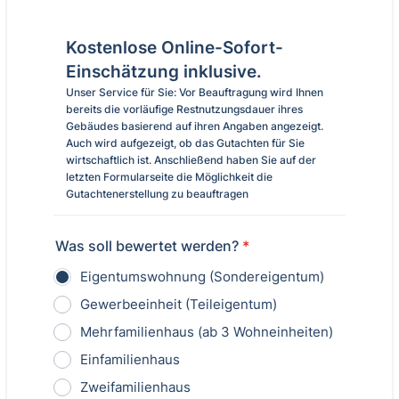
Kostenlose Online-Sofort-
Einschätzung inklusive.
Unser Service für Sie: Vor Beauftragung wird Ihnen
bereits die vorläufige Restnutzungsdauer ihres
Gebäudes basierend auf ihren Angaben angezeigt.
Auch wird aufgezeigt, ob das Gutachten für Sie
wirtschaftlich ist. Anschließend haben Sie auf der
letzten Formularseite die Möglichkeit die
Gutachtenerstellung zu beauftragen
Was soll bewertet werden?
*
Eigentumswohnung (Sondereigentum)
Gewerbeeinheit (Teileigentum)
Mehrfamilienhaus (ab 3 Wohneinheiten)
Einfamilienhaus
Zweifamilienhaus