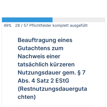
49%
28
/
57
Pflichtfelder komplett ausgefüllt
Beauftragung eines
Gutachtens zum
Nachweis einer
tatsächlich kürzeren
Nutzungsdauer gem. § 7
Abs. 4 Satz 2 EStG
(Restnutzungsdauerguta
chten)