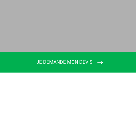
JE DEMANDE MON DEVIS