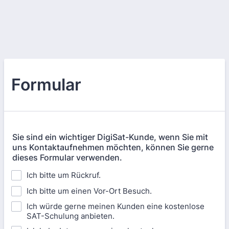
Formular
Sie sind ein wichtiger DigiSat-Kunde, wenn Sie mit
uns Kontaktaufnehmen möchten, können Sie gerne
dieses Formular verwenden.
Ich bitte um Rückruf.
Ich bitte um einen Vor-Ort Besuch.
Ich würde gerne meinen Kunden eine kostenlose
SAT-Schulung anbieten.