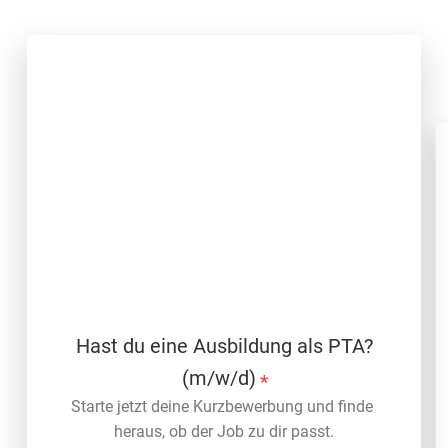
Hast du eine Ausbildung als PTA?
(m/w/d)
*
Starte jetzt deine Kurzbewerbung und finde 
heraus, ob der Job zu dir passt.