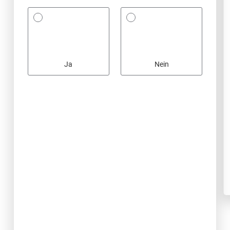
Ja
Nein