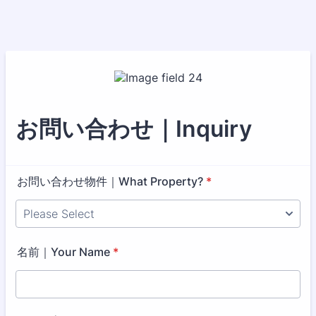
お問い合わせ｜Inquiry
お問い合わせ物件｜What Property?
*
名前｜Your Name
*