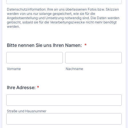
Datenschutzinformation: Ihre an uns überlassenen Fotos bzw. Skizzen
werden von uns nur solange gespeichert, wie sie für die
Angebotserstellung und Umsetzung notwendig sind. Die Daten werden
gelöscht, sobald sie für die Verarbeitungszwecke nicht mehr benötigt
werden.
Bitte nennen Sie uns Ihren Namen:
*
Vorname
Nachname
Ihre Adresse:
*
Straße und Hausnummer