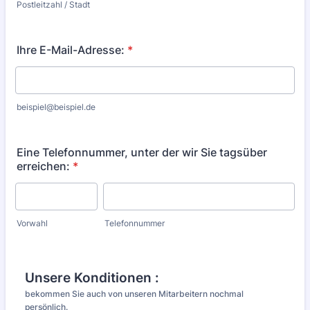
Postleitzahl / Stadt
Ihre E-Mail-Adresse:
*
beispiel@beispiel.de
Eine Telefonnummer, unter der wir Sie tagsüber
erreichen:
*
Vorwahl
Telefonnummer
Unsere Konditionen :
bekommen Sie auch von unseren Mitarbeitern nochmal
persönlich.