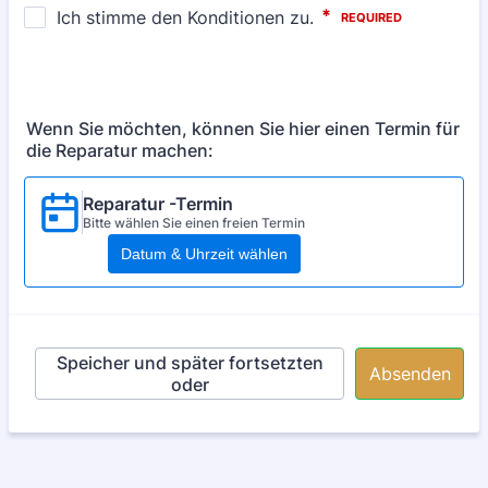
Wenn Sie möchten, können Sie hier einen Termin für
die Reparatur machen:
Reparatur -Termin
Bitte wählen Sie einen freien Termin
Datum & Uhrzeit wählen
Speicher und später fortsetzten
Absenden
oder