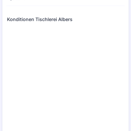
Konditionen Tischlerei Albers