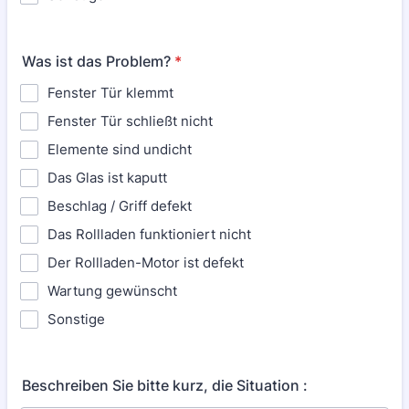
Was ist das Problem?
*
Fenster Tür klemmt
Fenster Tür schließt nicht
Elemente sind undicht
Das Glas ist kaputt
Beschlag / Griff defekt
Das Rollladen funktioniert nicht
Der Rollladen-Motor ist defekt
Wartung gewünscht
Sonstige
Beschreiben Sie bitte kurz, die Situation :