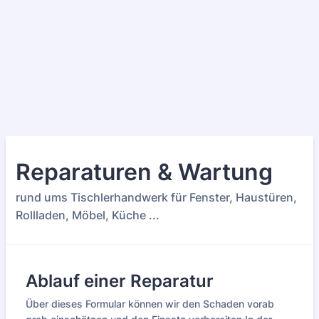
Reparaturen & Wartung
rund ums Tischlerhandwerk für Fenster, Haustüren,
Rollladen, Möbel, Küche ...
Ablauf einer Reparatur
Über dieses Formular können wir den Schaden vorab