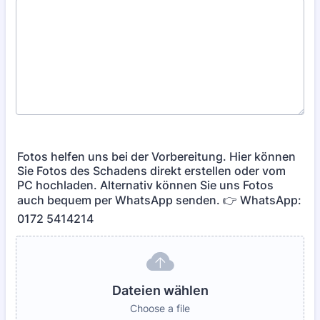
Fotos helfen uns bei der Vorbereitung. Hier können
Sie Fotos des Schadens direkt erstellen oder vom
PC hochladen. Alternativ können Sie uns Fotos
auch bequem per WhatsApp senden. 👉 WhatsApp:
0172 5414214
Dateien wählen
Choose a file