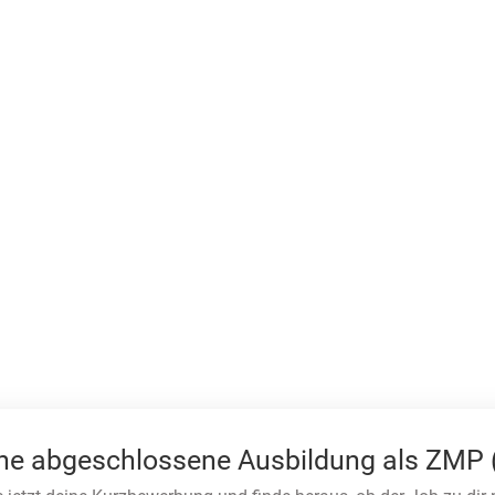
ine abgeschlossene Ausbildung als ZMP