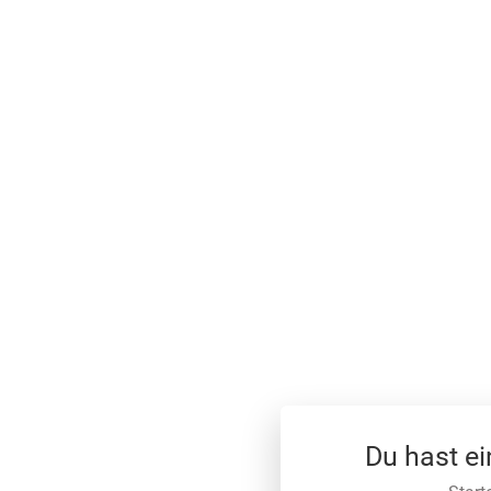
Du hast e