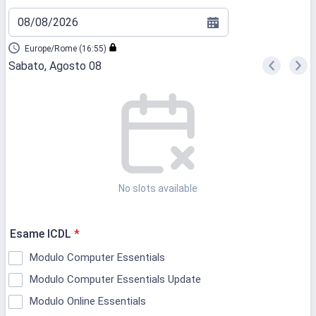
08/08/2026
Europe/Rome (16:55)
Sabato, Agosto 08
<
>
Appointment time
No slots available
Esame ICDL
*
Modulo Computer Essentials
Modulo Computer Essentials Update
Modulo Online Essentials