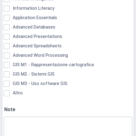
Information Literacy
Application Essentials
Advanced Databases
Advanced Presentations
Advanced Spreadsheets
Advanced Word Processing
GIS M1 - Rappresentazione cartografica
GIS M2 - Sistemi GIS
GIS M3 - Uso software GIS
Altro
Note