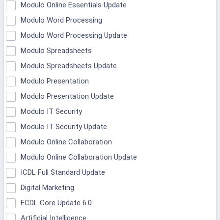
Modulo Online Essentials Update
Modulo Word Processing
Modulo Word Processing Update
Modulo Spreadsheets
Modulo Spreadsheets Update
Modulo Presentation
Modulo Presentation Update
Modulo IT Security
Modulo IT Security Update
Modulo Online Collaboration
Modulo Online Collaboration Update
ICDL Full Standard Update
Digital Marketing
ECDL Core Update 6.0
Artificial Intelligence