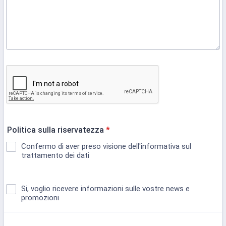
Politica sulla riservatezza
*
Confermo di aver preso visione dell'informativa sul
trattamento dei dati
Si, voglio ricevere informazioni sulle vostre news e
promozioni