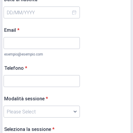
Email
*
esempio@esempio.com
Telefono
*
Modalità sessione
*
Seleziona la sessione
*