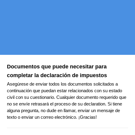
Documentos que puede necesitar para
completar la declaración de impuestos
Asegúrese de enviar todos los documentos solicitados a
continuación que puedan estar relacionados con su estado
civil con su cuestionario. Cualquier documento requerido que
no se envíe retrasará el proceso de su declaration. Si tiene
alguna pregunta, no dude en llamar, enviar un mensaje de
texto o enviar un correo electrónico. ¡Gracias!