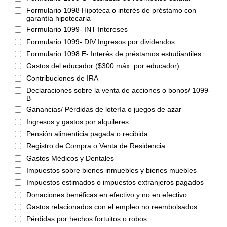
Formulario 1098 Hipoteca o interés de préstamo con
garantía hipotecaria
Formulario 1099- INT Intereses
Formulario 1099- DIV Ingresos por dividendos
Formulario 1098 E- Interés de préstamos estudiantiles
Gastos del educador ($300 máx. por educador)
Contribuciones de IRA
Declaraciones sobre la venta de acciones o bonos/ 1099-
B
Ganancias/ Pérdidas de lotería o juegos de azar
Ingresos y gastos por alquileres
Pensión alimenticia pagada o recibida
Registro de Compra o Venta de Residencia
Gastos Médicos y Dentales
Impuestos sobre bienes inmuebles y bienes muebles
Impuestos estimados o impuestos extranjeros pagados
Donaciones benéficas en efectivo y no en efectivo
Gastos relacionados con el empleo no reembolsados
Pérdidas por hechos fortuitos o robos