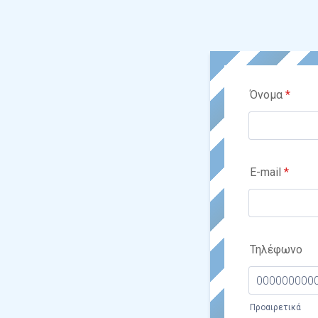
Όνομα
*
E-mail
*
Τηλέφωνο
Προαιρετικά