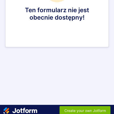
Ten formularz nie jest
obecnie dostępny!
Create your own Jotform