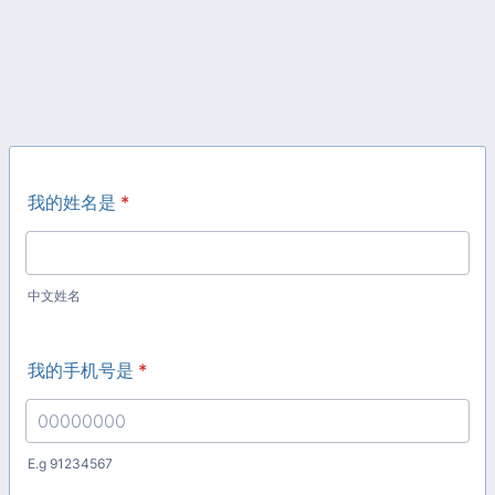
我的姓名是
*
中文姓名
我的手机号是
*
E.g 91234567
Format: 00000000.