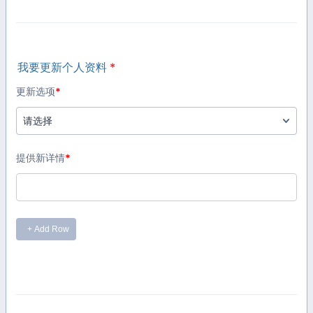
我要更新个人资料
*