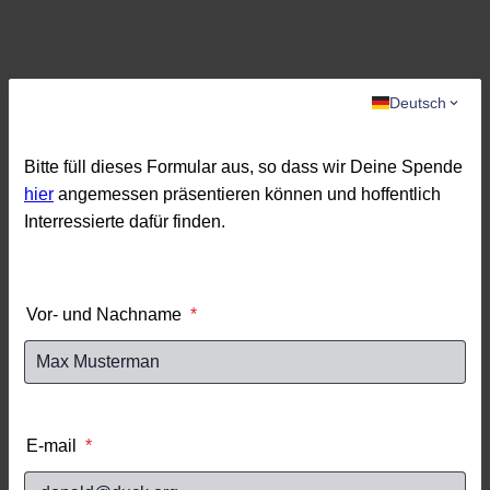
Deutsch
Bitte füll dieses Formular aus, so dass wir Deine Spende
hier
angemessen präsentieren können und hoffentlich
Interressierte dafür finden.
Vor- und Nachname
*
E-mail
*