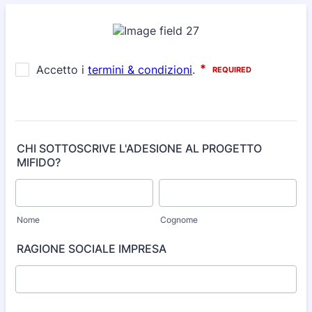
CHI SOTTOSCRIVE L'ADESIONE AL PROGETTO
MIFIDO?
Nome
Cognome
RAGIONE SOCIALE IMPRESA