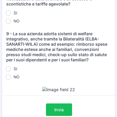
scontistiche e tariffe agevolate?
SI
NO
9 - La sua azienda adotta sistemi di welfare
integrativo, anche tramite la Bilateralità (ELBA-
SANARTI-WILA) come ad esempio: rimborso spese
mediche estese anche ai familiari, convenzioni
presso studi medici, check-up sullo stato di salute
per i suoi dipendenti e per i suoi familiari?
SI
NO
Invia