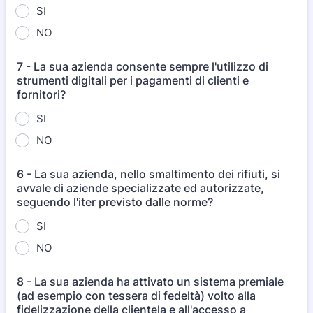
SI
NO
7 - La sua azienda consente sempre l'utilizzo di
strumenti digitali per i pagamenti di clienti e
fornitori?
SI
NO
6 - La sua azienda, nello smaltimento dei rifiuti, si
avvale di aziende specializzate ed autorizzate,
seguendo l'iter previsto dalle norme?
SI
NO
8 - La sua azienda ha attivato un sistema premiale
(ad esempio con tessera di fedeltà) volto alla
fidelizzazione della clientela e all'accesso a