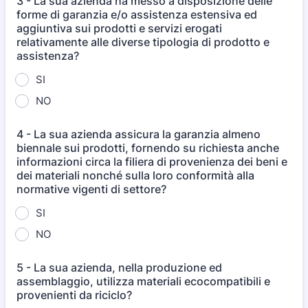
3 - La sua azienda ha messo a disposizione delle
forme di garanzia e/o assistenza estensiva ed
aggiuntiva sui prodotti e servizi erogati
relativamente alle diverse tipologia di prodotto e
assistenza?
SI
NO
4 - La sua azienda assicura la garanzia almeno
biennale sui prodotti, fornendo su richiesta anche
informazioni circa la filiera di provenienza dei beni e
dei materiali nonché sulla loro conformità alla
normative vigenti di settore?
SI
NO
5 - La sua azienda, nella produzione ed
assemblaggio, utilizza materiali ecocompatibili e
provenienti da riciclo?