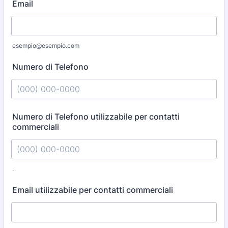
Email
esempio@esempio.com
Numero di Telefono
Format: (000) 000-0000.
Numero di Telefono utilizzabile per contatti
commerciali
.
Format: (000) 000-0000.
Email utilizzabile per contatti commerciali