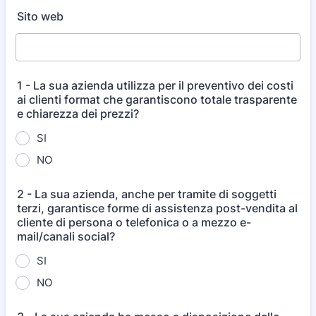
Sito web
1 - La sua azienda utilizza per il preventivo dei costi
ai clienti format che garantiscono totale trasparente
e chiarezza dei prezzi?
SI
NO
2 - La sua azienda, anche per tramite di soggetti
terzi, garantisce forme di assistenza post-vendita al
cliente di persona o telefonica o a mezzo e-
mail/canali social?
SI
NO