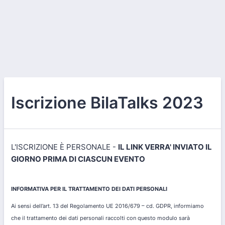
Iscrizione BilaTalks 2023
L'ISCRIZIONE È PERSONALE -
IL LINK VERRA' INVIATO IL
GIORNO PRIMA DI CIASCUN EVENTO
INFORMATIVA PER IL TRATTAMENTO DEI DATI PERSONALI
Ai sensi dell’art. 13 del Regolamento UE 2016/679 – cd. GDPR, informiamo
che il trattamento dei dati personali raccolti con questo modulo sarà