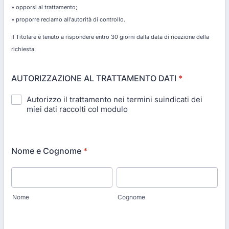
» opporsi al trattamento;
» proporre reclamo all'autorità di controllo.
Il Titolare è tenuto a rispondere entro 30 giorni dalla data di ricezione della
richiesta.
AUTORIZZAZIONE AL TRATTAMENTO DATI
*
Autorizzo il trattamento nei termini suindicati dei
miei dati raccolti col modulo
Nome e Cognome
*
Nome
Cognome