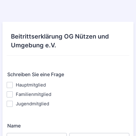
Beitrittserklärung OG Nützen und
Umgebung e.V.
Schreiben Sie eine Frage
Hauptmitglied
Familienmitglied
Jugendmitglied
Name