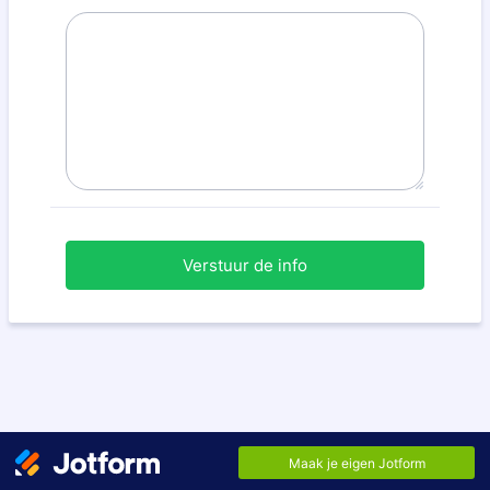
Verstuur de info