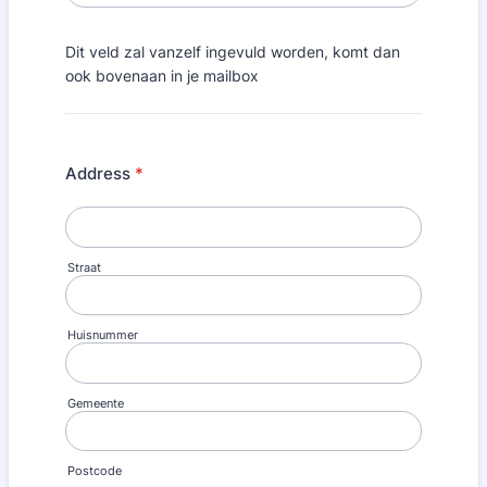
Dit veld zal vanzelf ingevuld worden, komt dan
ook bovenaan in je mailbox
Address
*
Straat
Huisnummer
Gemeente
Postcode