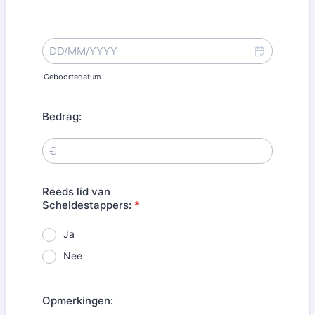
Geboortedatum
Bedrag:
Reeds lid van
Scheldestappers:
*
Ja
Nee
Opmerkingen: