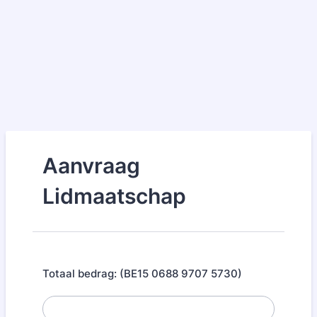
Aanvraag
Lidmaatschap
Totaal bedrag: (BE15 0688 9707 5730)