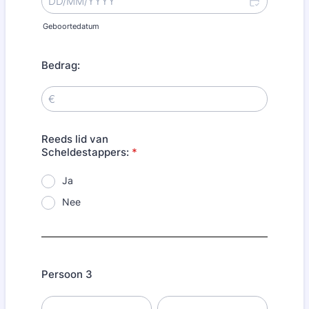
Geboortedatum
Bedrag:
Reeds lid van
Scheldestappers:
*
Ja
Nee
Persoon 3