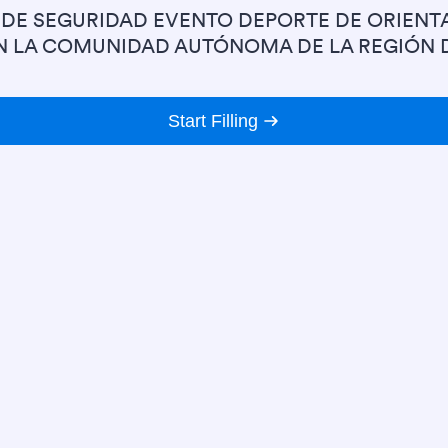
 DE SEGURIDAD EVENTO DEPORTE DE ORIENT
N LA COMUNIDAD AUTÓNOMA DE LA REGIÓN 
MURCIA
Start Filling