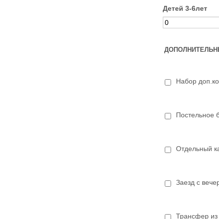
Детей 3-6лет
ДОПОЛНИТЕЛЬН
Набор доп.к
Постельное 
Отдельный к
Заезд с вече
Трансфер из 