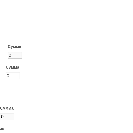
Сумма
Сумма
Сумма
ма