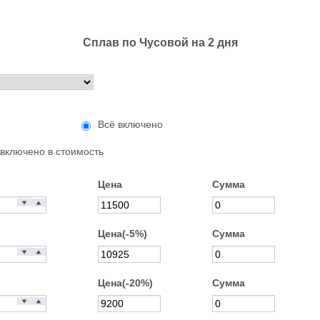
Cплав по Чусовой на 2 дня
Всё включено
 включено в стоимость
Цена
Сумма
Цена(-5%)
Сумма
Цена(-20%)
Сумма