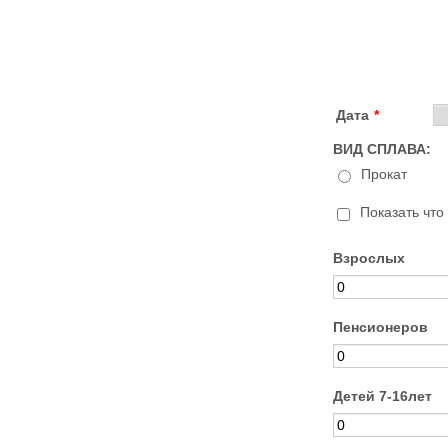
Дата
*
ВИД СПЛАВА:
Прокат
Показать что
Взрослых
Пенсионеров
Детей 7-16лет