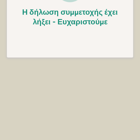
Η δήλωση συμμετοχής έχει
λήξει - Ευχαριστούμε