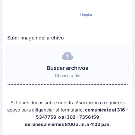
Limpiar
Subir imagen del archivo
Buscar archivos
Choose a file
Si tienes dudas sobre nuestra Asociación o requieres
apoyo para diligenciar el formulario,
comunícate al 316 -
5347759 o al 302 - 7356159
de lunes a viernes 8:00 a. m. a 4:00 p.m.