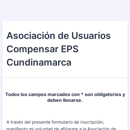
Asociación de Usuarios
Compensar EPS
Cundinamarca
Todos los campos marcados con * son obligatorios y
deben llenarse.
A través del presente formulario de inscripción,
manifiesto mi voluntad de afiliarme a la Asociación de