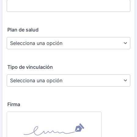
Plan de salud
Tipo de vinculación
Firma