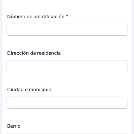
Número de identificación
*
Dirección de residencia
Ciudad o municipio
Barrio