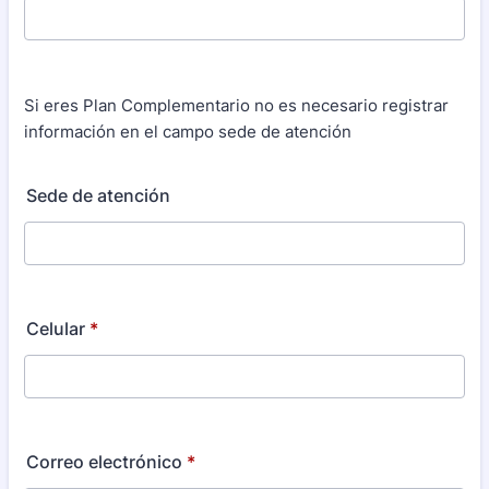
Si eres Plan Complementario no es necesario registrar
información en el campo sede de atención
Sede de atención
Celular
*
Correo electrónico
*