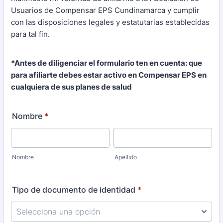
Usuarios de Compensar EPS Cundinamarca y cumplir
con las disposiciones legales y estatutarias establecidas
para tal fin.
*Antes de diligenciar el formulario ten en cuenta: que
para afiliarte debes estar activo en Compensar EPS en
cualquiera de sus planes de salud
Nombre
*
Nombre
Apellido
Tipo de documento de identidad
*