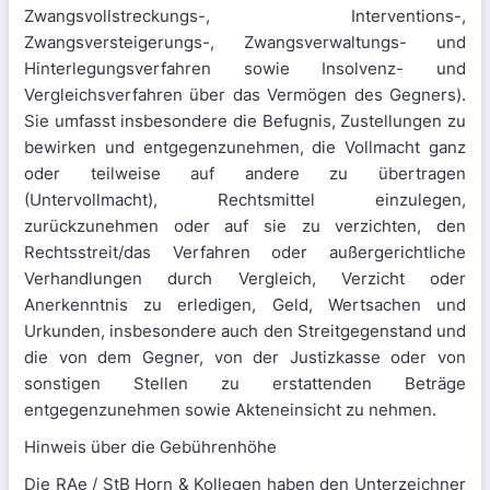
Zwangsvollstreckungs-, Interventions-,
Zwangsversteigerungs-, Zwangsverwaltungs- und
Hinterlegungsverfahren sowie Insolvenz- und
Vergleichsverfahren über das Vermögen des Gegners).
Sie umfasst insbesondere die Befugnis, Zustellungen zu
bewirken und entgegenzunehmen, die Vollmacht ganz
oder teilweise auf andere zu übertragen
(Untervollmacht), Rechtsmittel einzulegen,
zurückzunehmen oder auf sie zu verzichten, den
Rechtsstreit/das Verfahren oder außergerichtliche
Verhandlungen durch Vergleich, Verzicht oder
Anerkenntnis zu erledigen, Geld, Wertsachen und
Urkunden, insbesondere auch den Streitgegenstand und
die von dem Gegner, von der Justizkasse oder von
sonstigen Stellen zu erstattenden Beträge
entgegenzunehmen sowie Akteneinsicht zu nehmen.
Hinweis über die Gebührenhöhe
Die RAe / StB Horn & Kollegen haben den Unterzeichner