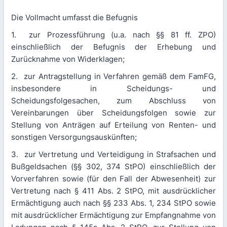
Die Vollmacht umfasst die Befugnis
1. zur Prozessführung (u.a. nach §§ 81 ff. ZPO)
einschließlich der Befugnis der Erhebung und
Zurücknahme von Widerklagen;
2. zur Antragstellung in Verfahren gemäß dem FamFG,
insbesondere in Scheidungs- und
Scheidungsfolgesachen, zum Abschluss von
Vereinbarungen über Scheidungsfolgen sowie zur
Stellung von Anträgen auf Erteilung von Renten- und
sonstigen Versorgungsauskünften;
3. zur Vertretung und Verteidigung in Strafsachen und
Bußgeldsachen (§§ 302, 374 StPO) einschließlich der
Vorverfahren sowie (für den Fall der Abwesenheit) zur
Vertretung nach § 411 Abs. 2 StPO, mit ausdrücklicher
Ermächtigung auch nach §§ 233 Abs. 1, 234 StPO sowie
mit ausdrücklicher Ermächtigung zur Empfangnahme von