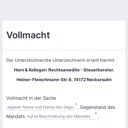
Vollmacht
Der Unterzeichner/die Unterzeichnerin erteilt hiermit
Horn & Kollegen Rechtsanwälte - Steuerberater,
Heiner-Fleischmann-Str. 6, 74172 Neckarsulm
Vollmacht in der Sache
*
. Gegenstand des
eigener Name und Name des Gegners
*
Mandats
.
kurze Beschreibung des Mandats