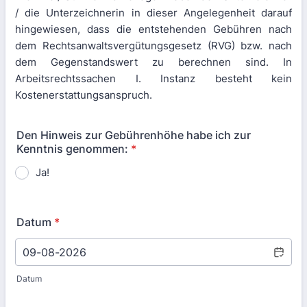
/ die Unterzeichnerin in dieser Angelegenheit darauf
hingewiesen, dass die entstehenden Gebühren nach
dem Rechtsanwaltsvergütungsgesetz (RVG) bzw. nach
dem Gegenstandswert zu berechnen sind. In
Arbeitsrechtssachen I. Instanz besteht kein
Kostenerstattungsanspruch.
Den Hinweis zur Gebührenhöhe habe ich zur
Kenntnis genommen:
*
Ja!
Datum
*
Datum