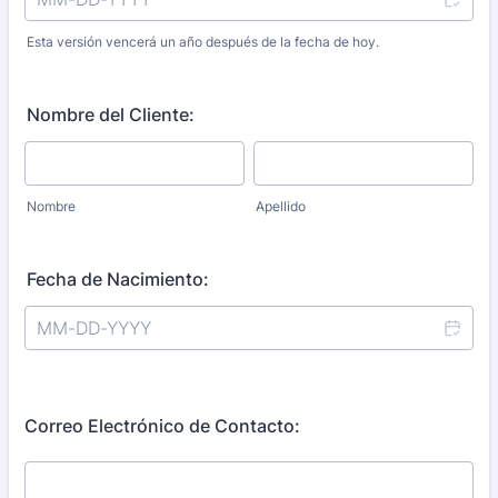
Esta versión vencerá un año después de la fecha de hoy.
Nombre del Cliente:
Nombre
Apellido
Fecha de Nacimiento:
Correo Electrónico de Contacto: