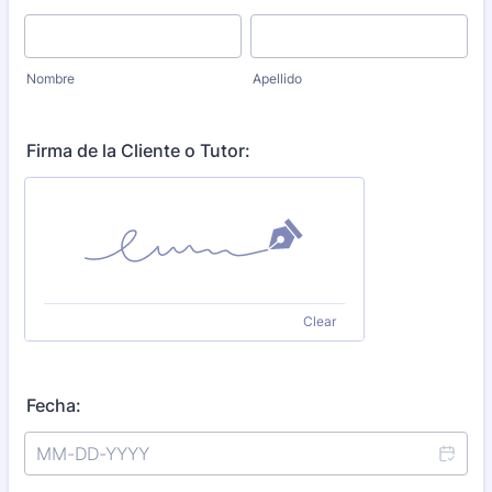
Nombre
Apellido
Firma de la Cliente o Tutor:
Clear
Fecha: