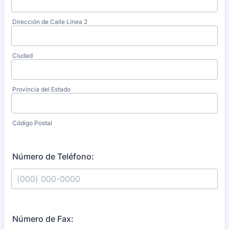
Dirección de Calle Linea 2
Ciudad
Provincia del Estado
Código Postal
Número de Teléfono:
Format: (000) 000-0000.
Número de Fax: