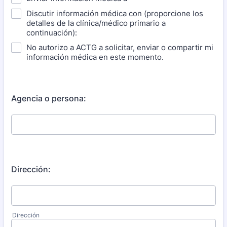
Discutir información médica con (proporcione los
detalles de la clínica/médico primario a
continuación):
No autorizo ​​a ACTG a solicitar, enviar o compartir mi
información médica en este momento.
Agencia o persona:
Dirección:
Dirección