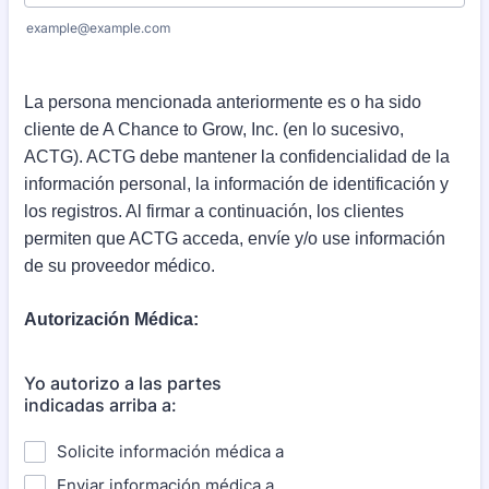
example@example.com
La persona mencionada anteriormente es o ha sido
cliente de A Chance to Grow, Inc. (en lo sucesivo,
ACTG). ACTG debe mantener la confidencialidad de la
información personal, la información de identificación y
los registros. Al firmar a continuación, los clientes
permiten que ACTG acceda, envíe y/o use información
de su proveedor médico.
Autorización Médica:
Yo autorizo a las partes
indicadas arriba a:
Solicite información médica a
Enviar información médica a