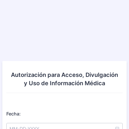
Autorización para Acceso, Divulgación
y Uso de Información Médica
Fecha: