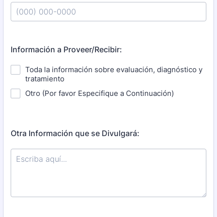
Format: (000) 000-0000.
Información a Proveer/Recibir:
Toda la información sobre evaluación, diagnóstico y
tratamiento
Otro (Por favor Especifique a Continuación)
Otra Información que se Divulgará: