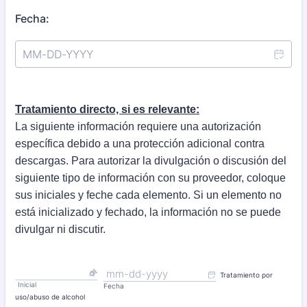
Fecha:
Tratamiento directo, si es relevante:
La siguiente información requiere una autorización
específica debido a una protección adicional contra
descargas. Para autorizar la divulgación o discusión del
siguiente tipo de información con su proveedor, coloque
sus iniciales y feche cada elemento. Si un elemento no
está inicializado y fechado, la información no se puede
divulgar ni discutir.
Tratamiento por
Inicial
Fecha
uso/abuso de alcohol