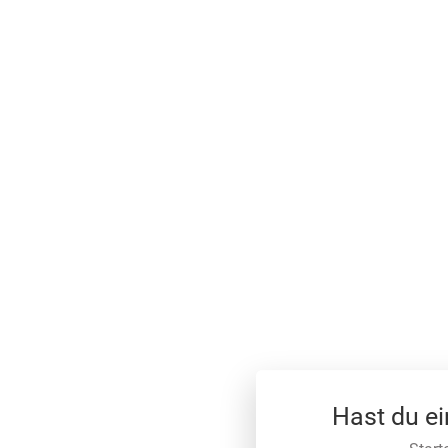
Hast du e