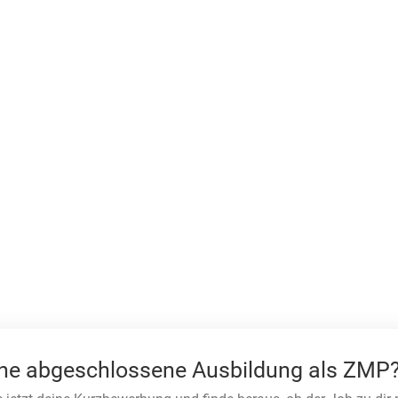
ine abgeschlossene Ausbildung als ZMP