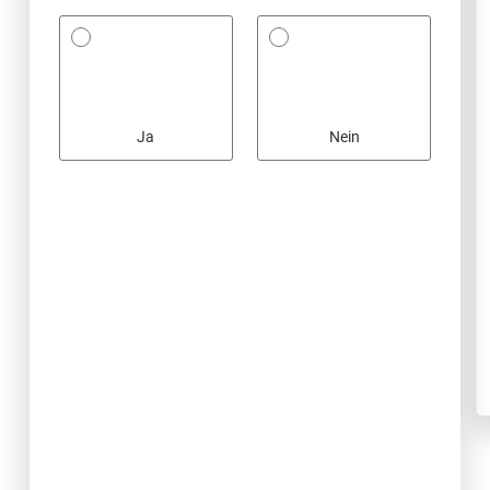
Ja
Nein