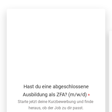
Hast du eine abgeschlossene
Ausbildung als ZFA? (m/w/d)
*
Starte jetzt deine Kurzbewerbung und finde 
heraus, ob der Job zu dir passt.