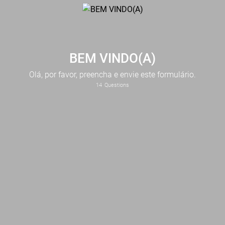
BEM VINDO(A)
Olá, por favor, preencha e envie este formulário.
14
Questions