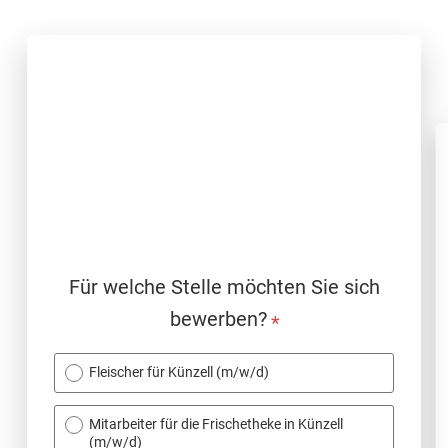
Für welche Stelle möchten Sie sich
bewerben?
*
Fleischer für Künzell (m/w/d)
Mitarbeiter für die Frischetheke in Künzell
(m/w/d)