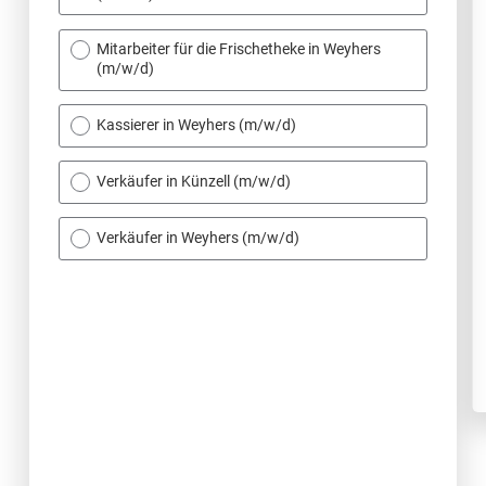
Mitarbeiter für die Frischetheke in Weyhers
(m/w/d)
Kassierer in Weyhers (m/w/d)
Verkäufer in Künzell (m/w/d)
Verkäufer in Weyhers (m/w/d)