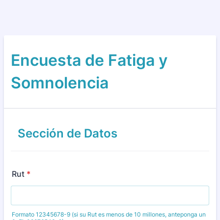
Encuesta de Fatiga y
Somnolencia
Sección de Datos
Rut
*
Formato 12345678-9 (si su Rut es menos de 10 millones, anteponga un