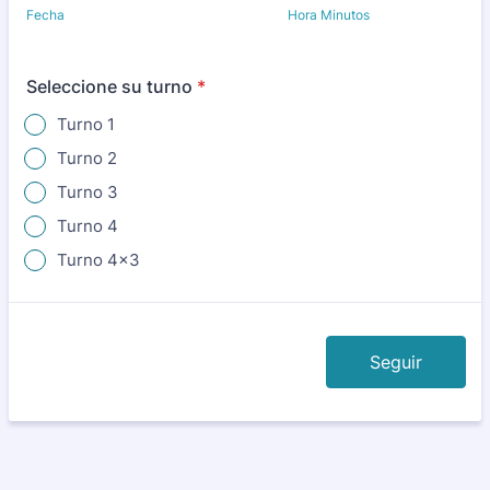
Fecha
Hora Minutos
Seleccione su turno
*
Turno 1
Turno 2
Turno 3
Turno 4
Turno 4x3
Seguir