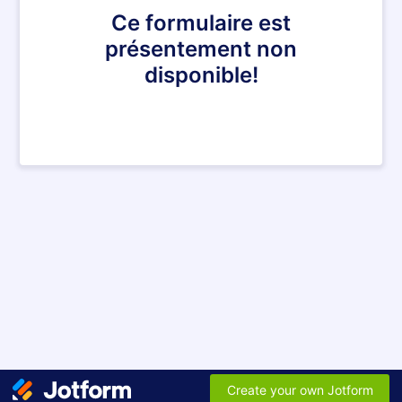
Ce formulaire est
présentement non
disponible!
Create your own Jotform