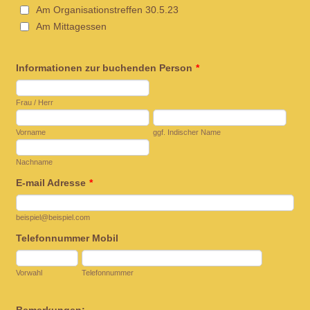
Am Organisationstreffen 30.5.23
Am Mittagessen
Informationen zur buchenden Person
*
Frau / Herr
Vorname
ggf. Indischer Name
Nachname
E-mail Adresse
*
beispiel@beispiel.com
Telefonnummer Mobil
Vorwahl
Telefonnummer