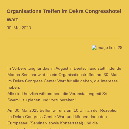
Organisations Treffen im Dekra Congresshotel
Wart
30. Mai 2023
In Vorbereitung für das im August in Deutschland stattfindende
Mauna Seminar wird es ein Organisationstreffen am 30. Mai
im Dekra Congress Center Wart für alle geben, die Interesse
haben.
Alle sind herzlich willkommen, die Veranstaltung mit Sri
Swamiji zu planen und vorzubereiten!
Am 30. Mai 2023 treffen wir uns um 10 Uhr an der Rezeption
im Dekra Congress Center Wart und können dann den
Europasaal (Seminar- sowie Konzertsaal) und die