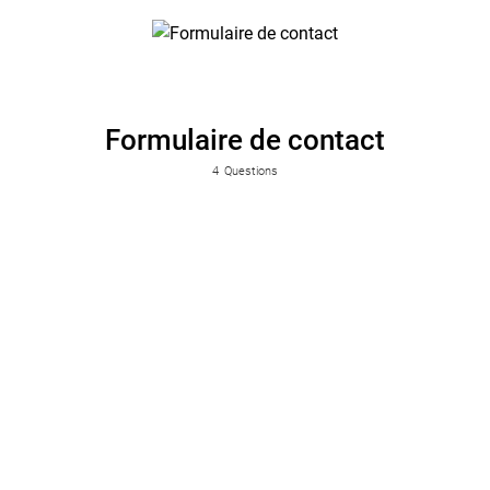
Formulaire de contact
4
Questions