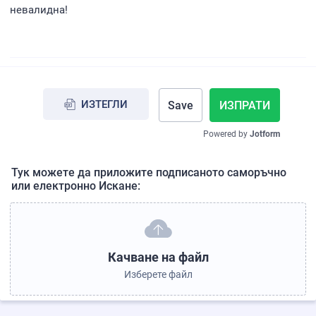
невалидна!
ИЗТЕГЛИ
Save
ИЗПРАТИ
Powered by
Jotform
Тук можете да приложите подписаното саморъчно
или електронно Искане:
Качване на файл
Изберете файл