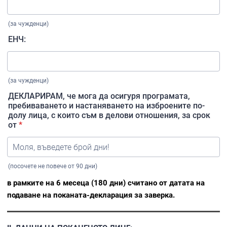
(за чужденци)
ЕНЧ:
(за чужденци)
ДЕКЛАРИРАМ, че мога да осигуря програмата,
пребиваването и настаняването на изброените по-
долу лица, с които съм в делови отношения, за срок
от
*
(посочете не повече от 90 дни)
в рамките на 6 месеца (180 дни) считано от датата на
подаване на поканата-декларация за заверка.