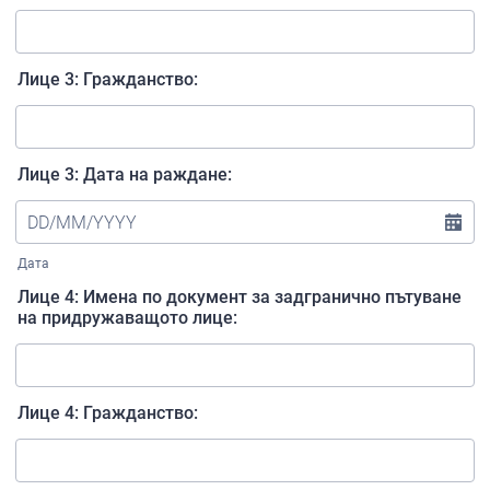
Лице 3: Гражданство:
Лице 3: Дата на раждане:
Дата
Лице 4: Имена по документ за задгранично пътуване
на придружаващото лице:
Лице 4: Гражданство: