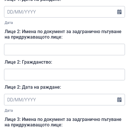
Дата
Лице 2: Имена по документ за задгранично пътуване
на придружаващото лице:
Лице 2: Гражданство:
Лице 2: Дата на раждане:
Дата
Лице 3: Имена по документ за задгранично пътуване
на придружаващото лице: