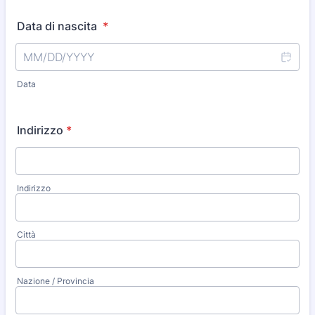
Data di nascita
*
Data
Indirizzo
*
Indirizzo
Città
Nazione / Provincia