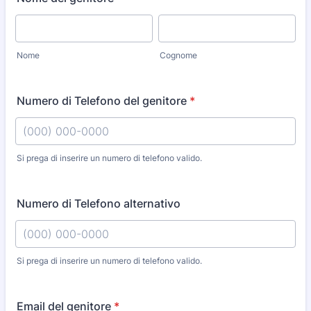
Nome
Cognome
Numero di Telefono del genitore
*
Si prega di inserire un numero di telefono valido.
Format: (000) 000-0000.
Numero di Telefono alternativo
Si prega di inserire un numero di telefono valido.
Format: (000) 000-0000.
Email del genitore
*