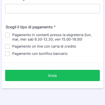
Scegli il tipo di pagamento
*
Pagamento in contanti presso la segreteria (lun,
mar, mer sab 9.30-12.30; ven 15.00-18.00)
Pagamento on line con carta di credito
Pagamento con bonifico bancario
Invia