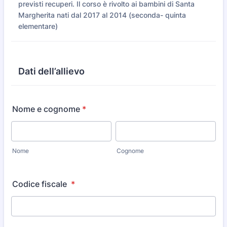
previsti recuperi. Il corso è rivolto ai bambini di Santa
Margherita nati dal 2017 al 2014 (seconda- quinta
elementare)
Dati dell’allievo
Nome e cognome
*
Nome
Cognome
Codice fiscale
*