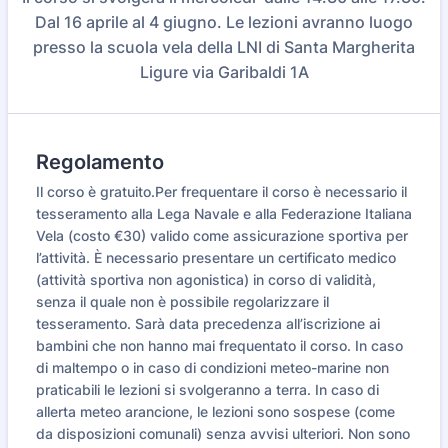
Dal 16 aprile al 4 giugno. Le lezioni avranno luogo
presso la scuola vela della LNI di Santa Margherita
Ligure via Garibaldi 1A
Regolamento
Il corso è gratuito.Per frequentare il corso è necessario il
tesseramento alla Lega Navale e alla Federazione Italiana
Vela (costo €30) valido come assicurazione sportiva per
l’attività. È necessario presentare un certificato medico
(attività sportiva non agonistica) in corso di validità,
senza il quale non è possibile regolarizzare il
tesseramento. Sarà data precedenza all’iscrizione ai
bambini che non hanno mai frequentato il corso. In caso
di maltempo o in caso di condizioni meteo-marine non
praticabili le lezioni si svolgeranno a terra. In caso di
allerta meteo arancione, le lezioni sono sospese (come
da disposizioni comunali) senza avvisi ulteriori. Non sono