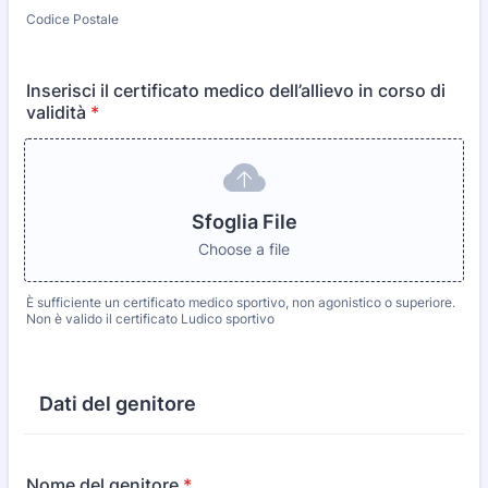
Codice Postale
Inserisci il certificato medico dell’allievo in corso di
validità
*
Sfoglia File
Choose a file
È sufficiente un certificato medico sportivo, non agonistico o superiore.
Non è valido il certificato Ludico sportivo
Dati del genitore
Nome del genitore
*