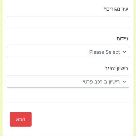
עיר מגורים
*
ניידות
רישיון נהיגה
הבא