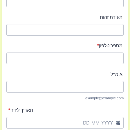
תעודת זהות
מספר טלפון
*
אימייל
example@example.com
תאריך לידה
*