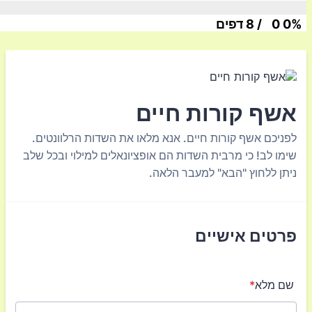
0%
0
/
8
דפים
אשף קורות חיים
לפניכם אשף קורות חיים. אנא מלאו את השדות הרלוונטים.
שימו לב! כי מרבית השדות הם אופציונאלים למילוי ובכל שלב
ניתן ללחוץ "הבא" למעבר הלאה.
פרטים אישיים
שם מלא
*