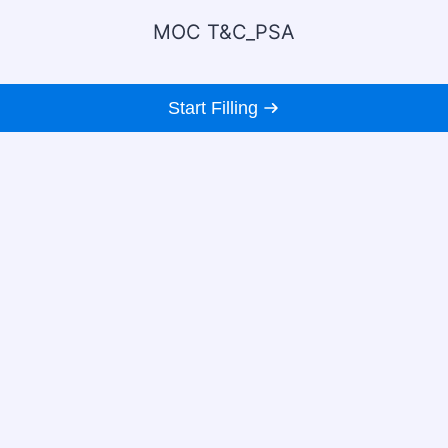
MOC T&C_PSA
Start Filling