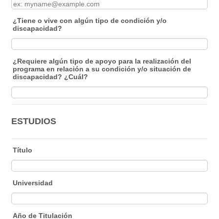
¿Tiene o vive con algún tipo de condición y/o
discapacidad?
¿Requiere algún tipo de apoyo para la realización del
programa en relación a su condición y/o situación de
discapacidad? ¿Cuál?
ESTUDIOS
Título
Universidad
Año de Titulación