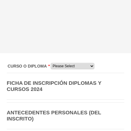
CURSO O DIPLOMA
*
FICHA DE INSCRIPCIÓN DIPLOMAS Y
CURSOS 2024
ANTECEDENTES PERSONALES (DEL
INSCRITO)