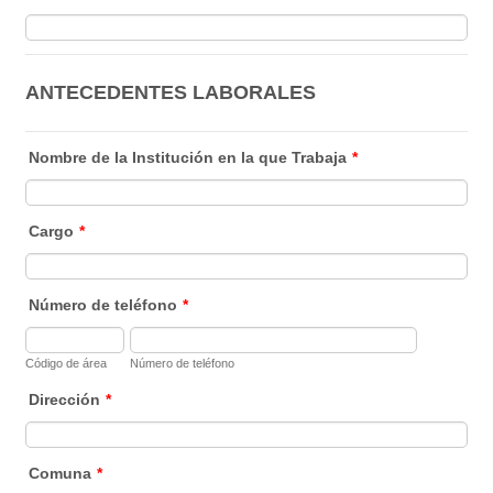
ANTECEDENTES LABORALES
Nombre de la Institución en la que Trabaja
*
Cargo
*
Número de teléfono
*
Código de área
Número de teléfono
Dirección
*
Comuna
*