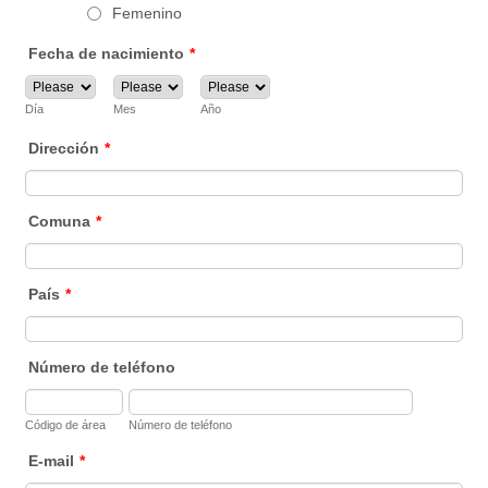
Femenino
Fecha de nacimiento
*
Día
Mes
Año
Dirección
*
Comuna
*
País
*
Número de teléfono
Código de área
Número de teléfono
E-mail
*