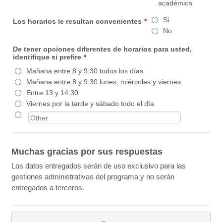
académica
Si
Los horarios le resultan convenientes
*
No
De tener opciones diferentes de horarios para usted,
identifique si prefire
*
Mañana entre 8 y 9:30 todos los días
Mañana entre 8 y 9:30 lunes, miércoles y viernes
Entre 13 y 14:30
Viernes por la tarde y sábado todo el día
Muchas gracias por sus respuestas
Los datos entregados serán de uso exclusivo para las
gestiones administrativas del programa y no serán
entregados a terceros.