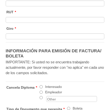
RUT
*
Giro
*
INFORMACIÓN PARA EMISIÓN DE FACTURA/
BOLETA
IMPORTANTE: Si usted no se encuentra trabajando
actualmente, por favor responder con "no aplica" en cada uno
de los campos solicitados.
Interesado
Cancela Diploma
*
Empleador
Boleta
Tipo de Documento que necesita
*