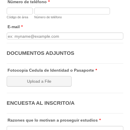
Número de teléfono
*
Código de área
Número de teléfono
E-mail
*
DOCUMENTOS ADJUNTOS
Fotocopia Cedula de Identidad o Pasaporte
*
Upload a File
ENCUESTA AL INSCRITO/A
Razones que lo motivan a proseguir estudios
*