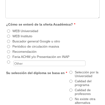
¿Cómo se enteró de la oferta Académica?
*
WEB Universidad
WEB Instituto
Buscador general Google u otro
Periódico de circulación masiva
Recomendación
Feria ACHM y/o Presentación en INAP
Selección por la
Su selección del diploma se basa en
*
Universidad
Calidad del
programa
Calidad de
profesores
No existe otra
alternativa