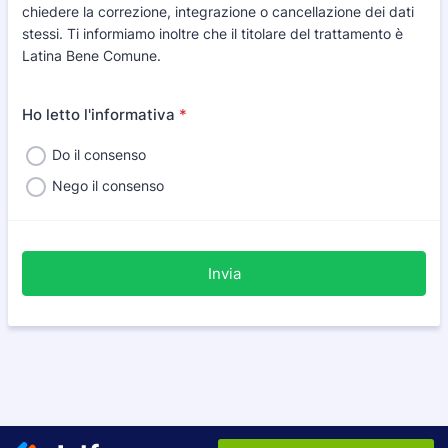
chiedere la correzione, integrazione o cancellazione dei dati
stessi. Ti informiamo inoltre che il titolare del trattamento è
Latina Bene Comune.
Ho letto l'informativa
*
Do il consenso
Nego il consenso
Invia