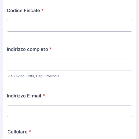
Codice Fiscale
*
Indirizzo completo
*
Via, Civico, Città, Cap, Provincia
Indirizzo E-mail
*
Cellulare
*