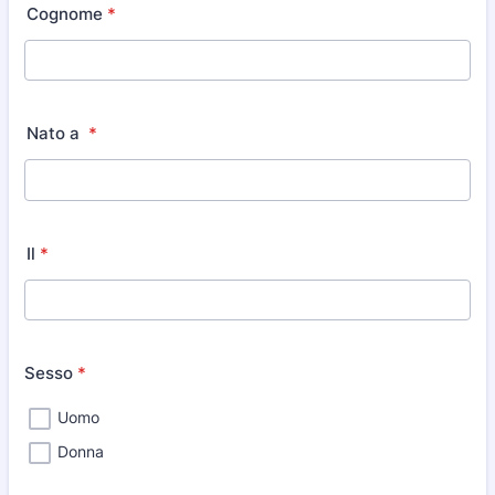
Cognome
*
Nato a
*
Il
*
Sesso
*
Uomo
Donna