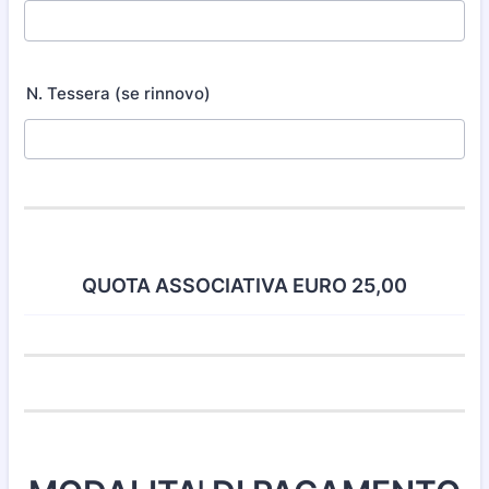
N. Tessera (se rinnovo)
QUOTA ASSOCIATIVA EURO 25,00