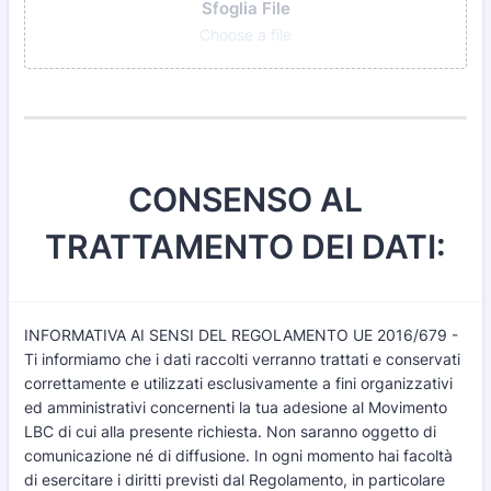
Sfoglia File
Choose a file
CONSENSO AL
TRATTAMENTO DEI DATI:
INFORMATIVA AI SENSI DEL REGOLAMENTO UE 2016/679 -
Ti informiamo che i dati raccolti verranno trattati e conservati
correttamente e utilizzati esclusivamente a fini organizzativi
ed amministrativi concernenti la tua adesione al Movimento
LBC di cui alla presente richiesta. Non saranno oggetto di
comunicazione né di diffusione. In ogni momento hai facoltà
di esercitare i diritti previsti dal Regolamento, in particolare