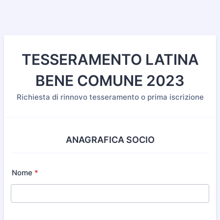
TESSERAMENTO LATINA
BENE COMUNE 2023
Richiesta di rinnovo tesseramento o prima iscrizione
ANAGRAFICA SOCIO
Nome
*