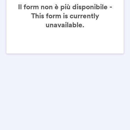
Il form non è più disponibile -
This form is currently
unavailable.