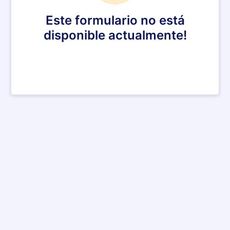
Este formulario no está
disponible actualmente!