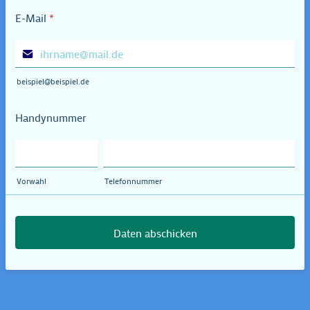
E-Mail
*
beispiel@beispiel.de
Handynummer
Vorwahl
Telefonnummer
Daten abschicken