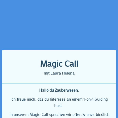
Magic Call
mit Laura Helena
Hallo du Zauberwesen,
ich freue mich, das du Interesse an einem 1-on-1 Guiding
hast.
In unserem Magic-Call sprechen wir offen & unverbindlich