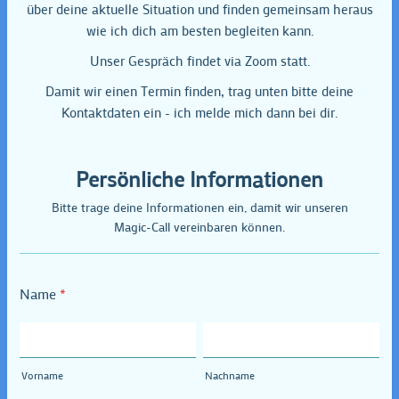
über deine aktuelle Situation und finden gemeinsam heraus
wie ich dich am besten begleiten kann.
Unser Gespräch findet via Zoom statt.
Damit wir einen Termin finden, trag unten bitte deine
Kontaktdaten ein - ich melde mich dann bei dir.
Persönliche Informationen
Bitte trage deine Informationen ein, damit wir unseren
Magic-Call vereinbaren können.
Name
*
Vorname
Nachname