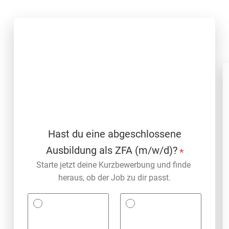
Hast du eine abgeschlossene
Ausbildung als ZFA (m/w/d)?
*
Starte jetzt deine Kurzbewerbung und finde 
heraus, ob der Job zu dir passt.