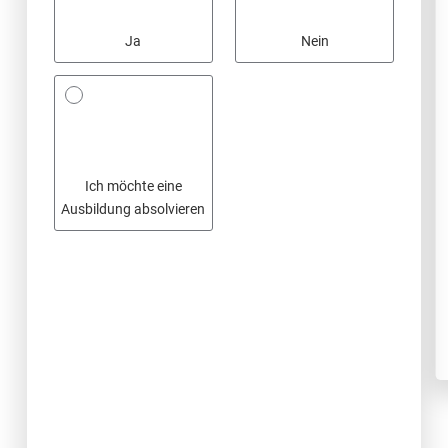
Ja
Nein
Ich möchte eine
Ausbildung absolvieren