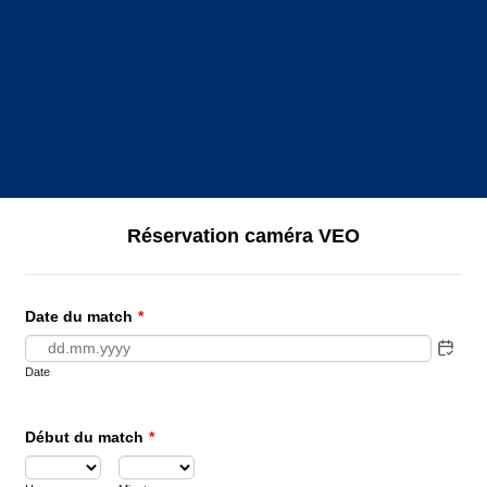
Réservation caméra VEO
Date du match
*
Date
Début du match
*