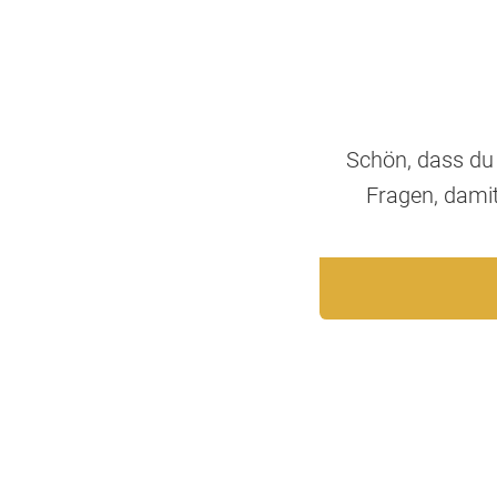
Schön, dass du 
Fragen, damit