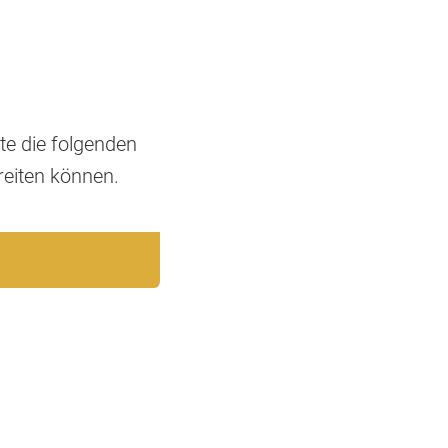
te die folgenden
reiten können.